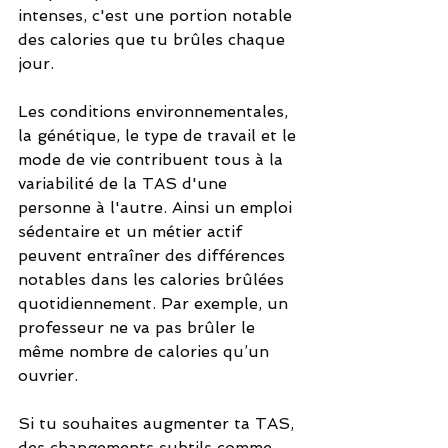
intenses, c'est une portion notable 
des calories que tu brûles chaque 
jour.
Les conditions environnementales, 
la génétique, le type de travail et le 
mode de vie contribuent tous à la 
variabilité de la TAS d'une 
personne à l'autre. Ainsi un emploi 
sédentaire et un métier actif 
peuvent entraîner des différences 
notables dans les calories brûlées 
quotidiennement. Par exemple, un 
professeur ne va pas brûler le 
même nombre de calories qu’un 
ouvrier.
Si tu souhaites augmenter ta TAS, 
des changements subtils comme 