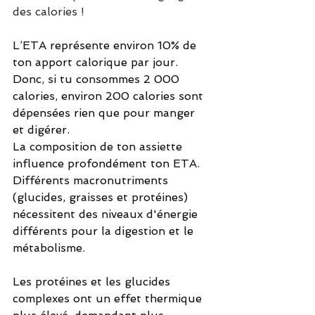
des calories !
L’ETA représente environ 10% de 
ton apport calorique par jour. 
Donc, si tu consommes 2 000 
calories, environ 200 calories sont 
dépensées rien que pour manger 
et digérer.
La composition de ton assiette 
influence profondément ton ETA. 
Différents macronutriments 
(glucides, graisses et protéines) 
nécessitent des niveaux d'énergie 
différents pour la digestion et le 
métabolisme.
Les protéines et les glucides 
complexes ont un effet thermique 