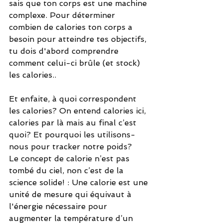
sais que ton corps est une machine 
complexe. Pour déterminer 
combien de calories ton corps a 
besoin pour atteindre tes objectifs, 
tu dois d'abord comprendre 
comment celui-ci brûle (et stock) 
les calories..
Et enfaite, à quoi correspondent 
les calories? On entend calories ici, 
calories par là mais au final c’est 
quoi? Et pourquoi les utilisons-
nous pour tracker notre poids?
Le concept de calorie n’est pas 
tombé du ciel, non c’est de la 
science solide! : 
Une calorie est une 
unité de mesure qui 
équivaut à 
l'énergie nécessaire pour 
augmenter la température d’un 