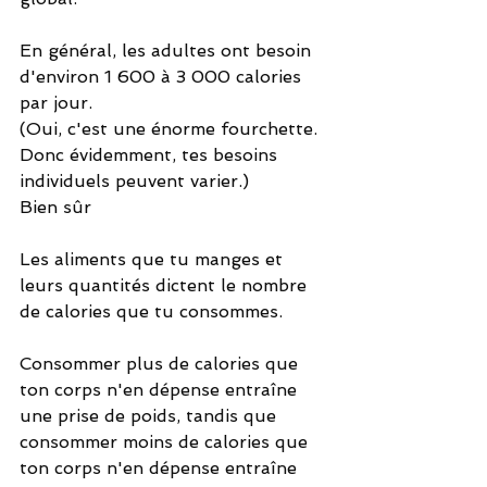
En général, les adultes ont besoin 
d'environ 1 600 à 3 000 calories 
par jour.
(Oui, c'est une énorme fourchette. 
Donc évidemment, tes besoins 
individuels peuvent varier.)
Bien sûr
Les aliments que tu manges et 
leurs quantités dictent le nombre 
de calories que tu consommes.
Consommer plus de calories que 
ton corps n'en dépense entraîne 
une prise de poids, tandis que 
consommer moins de calories que 
ton corps n'en dépense entraîne 