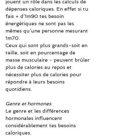
jouent un rôle dans les calculs de 
dépenses caloriques. En effet si tu 
fais + d’1m90 tes besoin 
énergétiques ne sont pas les 
mêmes qu’une personne mesurant 
1m70.
Ceux qui sont plus grands-soit en 
taille, soit en pourcentage de 
masse musculaire - peuvent brûler 
plus de calories au repos et 
nécessiter plus de calories pour 
répondre à leurs besoins 
quotidiens. 
Genre et hormones
Le genre et les différences 
hormonales influencent 
considérablement tes besoins 
caloriques.