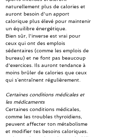
naturellement plus de calories et 
auront besoin d'un apport 
calorique plus élevé pour maintenir 
un équilibre énergétique.
Bien sûr, l'inverse est vrai pour 
ceux qui ont des emplois 
sédentaires (comme les emplois de 
bureau) et ne font pas beaucoup 
d'exercices. Ils auront tendance à 
moins brûler de calories que ceux 
qui s’entraînent régulièrement.
Certaines conditions médicales et 
les médicaments
Certaines conditions médicales, 
comme les troubles thyroïdiens, 
peuvent affecter ton métabolisme 
et modifier tes besoins caloriques. 