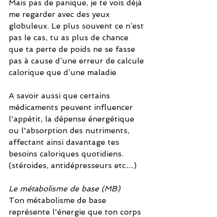
Mais pas de panique, je te vois déjà 
me regarder avec des yeux 
globuleux. Le plus souvent ce n’est 
pas le cas, tu as plus de chance 
que ta perte de poids ne se fasse 
pas à cause d’une erreur de calcule 
calorique que d’une maladie
A savoir aussi que certains 
médicaments peuvent influencer 
l'appétit, la dépense énergétique 
ou l'absorption des nutriments, 
affectant ainsi davantage tes 
besoins caloriques quotidiens. 
(stéroides, antidépresseurs etc…)
Le métabolisme de base (MB)
Ton métabolisme de base 
représente l'énergie que ton corps 