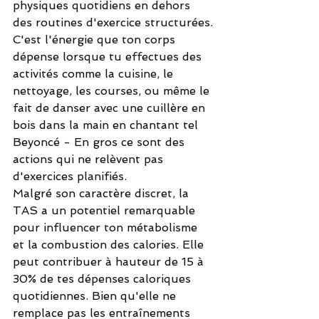
physiques quotidiens en dehors 
des routines d'exercice structurées.
C'est l'énergie que ton corps 
dépense lorsque tu effectues des 
activités comme la cuisine, le 
nettoyage, les courses, ou même le 
fait de danser avec une cuillère en 
bois dans la main en chantant tel 
Beyoncé - En gros ce sont des 
actions qui ne relèvent pas 
d'exercices planifiés.
Malgré son caractère discret, la 
TAS a un potentiel remarquable 
pour influencer ton métabolisme 
et la combustion des calories. Elle  
peut contribuer à hauteur de 15 à 
30% de tes dépenses caloriques 
quotidiennes. Bien qu'elle ne 
remplace pas les entraînements 