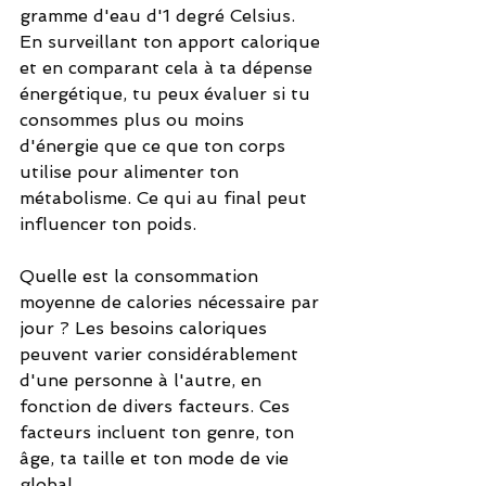
gramme d'eau d'1 degré Celsius. 
En surveillant ton apport calorique 
et en comparant cela à ta dépense 
énergétique, tu peux évaluer si tu 
consommes plus ou moins 
d'énergie que ce que ton corps 
utilise pour alimenter ton 
métabolisme. Ce qui au final peut 
influencer ton poids.
Quelle est la consommation 
moyenne de calories nécessaire par 
jour ? Les besoins caloriques 
peuvent varier considérablement 
d'une personne à l'autre, en 
fonction de divers facteurs. Ces 
facteurs incluent ton genre, ton 
âge, ta taille et ton mode de vie 
global.