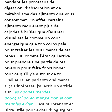
pendant les processus de 
digestion, d'absorption et de 
métabolisme des aliments que vous 
consommez. En effet, certains 
aliments requièrent plus de 
calories à brûler que d’autres!
Visualises le comme un coût 
énergétique que ton corps paie 
pour traiter les nutriments de tes 
repas. Ou comme l’état qui arrive 
pour prendre une partie de tes 
revenus pour faire fonctionner 
tout ce qu’il y’a autour de toi! 
D'ailleurs, en parlants d'aliments,  
si ça t'intéresse, j'ai écrit un article 
sur 
Les bonnes merdes : 
pourquoi on en mange trop et com
ment les éviter
. C'est surprenant et 
ultra utile pour éviter d'ingurgiter 