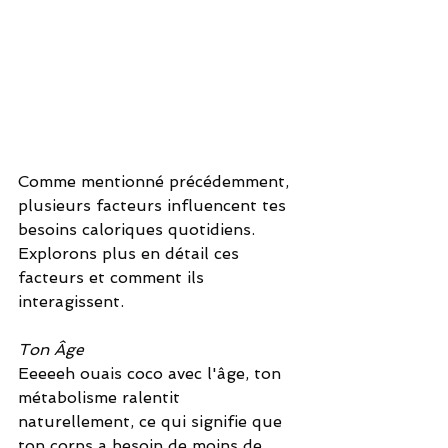
Comme mentionné précédemment, 
plusieurs facteurs influencent tes 
besoins caloriques quotidiens. 
Explorons plus en détail ces 
facteurs et comment ils 
interagissent.
Ton Âge
Eeeeeh ouais coco avec l'âge, ton 
métabolisme ralentit 
naturellement, ce qui signifie que 
ton corps a besoin de moins de 