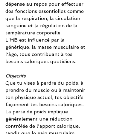
dépense au repos pour effectuer 
des fonctions essentielles comme 
que la respiration, la circulation 
sanguine et la régulation de la 
température corporelle.
L’MB est influencé par la 
génétique, la masse musculaire et 
l'âge, tous contribuant à tes 
besoins caloriques quotidiens.
Objectifs
Que tu vises à perdre du poids, à 
prendre du muscle ou à maintenir 
ton physique actuel, tes objectifs 
façonnent tes besoins caloriques.
La perte de poids implique 
généralement une réduction 
contrôlée de l'apport calorique, 
tandis que le gain musculaire 