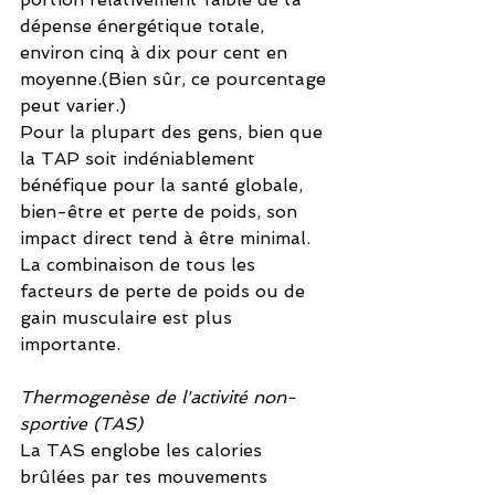
dépense énergétique totale, 
environ cinq à dix pour cent en 
moyenne.(Bien sûr, ce pourcentage 
peut varier.)
Pour la plupart des gens, bien que 
la TAP soit indéniablement 
bénéfique pour la santé globale, 
bien-être et perte de poids, son 
impact direct tend à être minimal. 
La combinaison de tous les 
facteurs de perte de poids ou de 
gain musculaire est plus 
importante.
Thermogenèse de l'activité non-
sportive (TAS)
La TAS englobe les calories 
brûlées par tes mouvements 