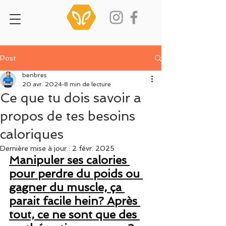
Post
benbres
20 avr. 2024
8 min de lecture
Ce que tu dois savoir a
propos de tes besoins
caloriques
Dernière mise à jour :
2 févr. 2025
Manipuler ses calories 
pour perdre du poids ou 
gagner du muscle, ça 
parait facile hein? Après 
tout, ce ne sont que des 