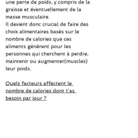
une perte de poids, y compris de la 
graisse et éventuellement de la 
masse musculaire.
Il devient donc crucial de faire des 
choix alimentaires basés sur le 
nombre de calories que ces 
aliments génèrent pour les 
personnes qui cherchent à perdre, 
maintenir ou augmenter(muscles) 
leur poids. 
Quels facteurs affectent le 
nombre de calories dont t’as 
besoin par jour ?