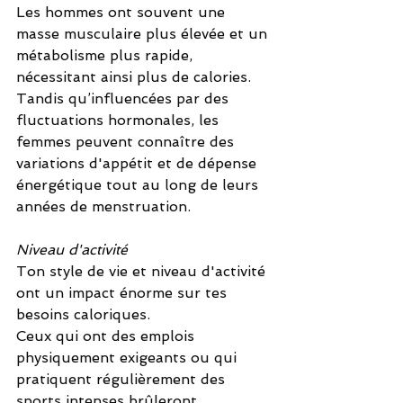
Les hommes ont souvent une 
masse musculaire plus élevée et un 
métabolisme plus rapide, 
nécessitant ainsi plus de calories.
Tandis qu’influencées par des 
fluctuations hormonales, les 
femmes peuvent connaître des 
variations d'appétit et de dépense 
énergétique tout au long de leurs 
années de menstruation.
Niveau d'activité
Ton style de vie et niveau d'activité 
ont un impact énorme sur tes 
besoins caloriques.
Ceux qui ont des emplois 
physiquement exigeants ou qui 
pratiquent régulièrement des 
sports intenses brûleront 