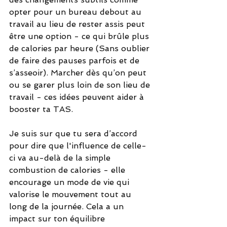
opter pour un bureau debout au 
travail au lieu de rester assis peut 
être une option - ce qui brûle plus 
de calories par heure (Sans oublier 
de faire des pauses parfois et de 
s’asseoir). Marcher dès qu’on peut 
ou se garer plus loin de son lieu de 
travail - ces idées peuvent aider à 
booster ta TAS. 
Je suis sur que tu sera d’accord 
pour dire que l'influence de celle-
ci va au-delà de la simple 
combustion de calories - elle 
encourage un mode de vie qui 
valorise le mouvement tout au 
long de la journée. Cela a un 
impact sur ton équilibre 