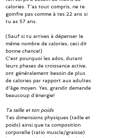
calories. T’as tout compris, ne te 
goinfre pas comme à tes 22 ans si 
tu as 57 ans.
(Sauf si tu arrives à dépenser le 
même nombre de calories, ceci dit 
bonne chance!)
C'est pourquoi les ados, durant 
leurs phases de croissance active, 
ont généralement besoin de plus 
de calories par rapport aux adultes 
d'âge moyen. Yes, grandir demande 
beaucoup d’énergie!
Ta taille et ton poids
Tes dimensions physiques (taille et 
poids) ainsi que ta composition 
corporelle (ratio muscle/graisse) 