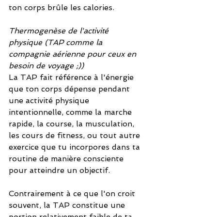
ton corps brûle les calories.
Thermogenèse de l'activité 
physique (TAP comme la 
compagnie aérienne pour ceux en 
besoin de voyage ;))
La TAP fait référence à l'énergie 
que ton corps dépense pendant 
une activité physique 
intentionnelle, comme la marche 
rapide, la course, la musculation, 
les cours de fitness, ou tout autre 
exercice que tu incorpores dans ta 
routine de manière consciente 
pour atteindre un objectif.
Contrairement à ce que l'on croit 
souvent, la TAP constitue une 
portion relativement faible de ta 