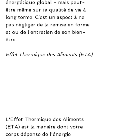
énergétique global - mais peut-
être même sur ta qualité de vie à 
long terme. C’est un aspect à ne 
pas négliger de la remise en forme 
et ou de l’entretien de son bien-
être.
Effet Thermique des Aliments (ETA)
L'Effet Thermique des Aliments 
(ETA) est la manière dont votre 
corps dépense de l'énergie 