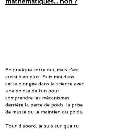
mathématiques... non ?
En quelque sorte oui, mais c'est 
aussi bien plus. Suis moi dans 
cette plongée dans la science avec 
une pointe de fun pour 
comprendre les mécanismes 
derrière la perte de poids, la prise 
de masse ou le maintien du poids.
Tout d’abord, je suis sur que tu 