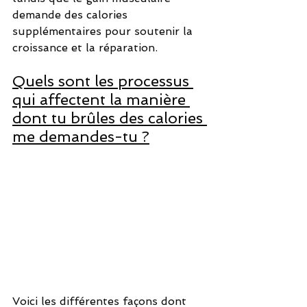
demande des calories 
supplémentaires pour soutenir la 
croissance et la réparation.
Quels sont les processus 
qui affectent la manière 
dont tu brûles des calories 
me demandes-tu ?
Voici les différentes façons dont 