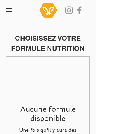
CHOISISSEZ VOTRE
FORMULE NUTRITION
Aucune formule
disponible
Une fois qu'il y aura des