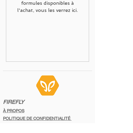
formules disponibles à
l'achat, vous les verrez ici.
FIREFLY
À PROPOS
POLITIQUE DE CONFIDENTIALITÉ
PROGRAMMES EN LIGNE PERSONNALISÉ