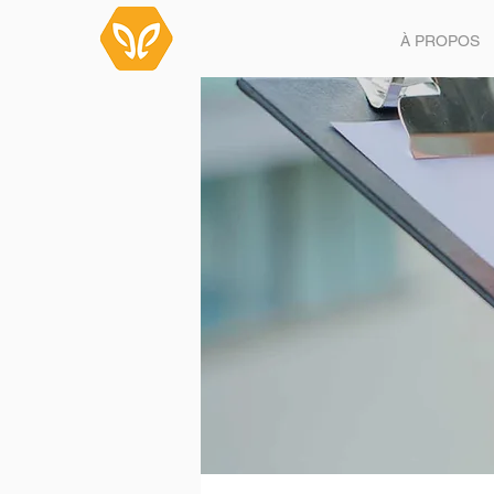
À PROPOS