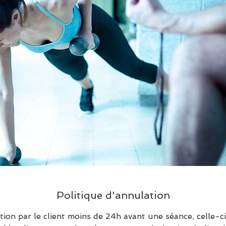
Politique d'annulation
tion par le client moins de 24h avant une séance, celle-ci