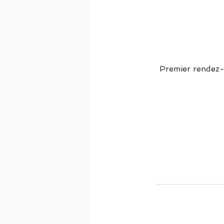
Premier rendez-v