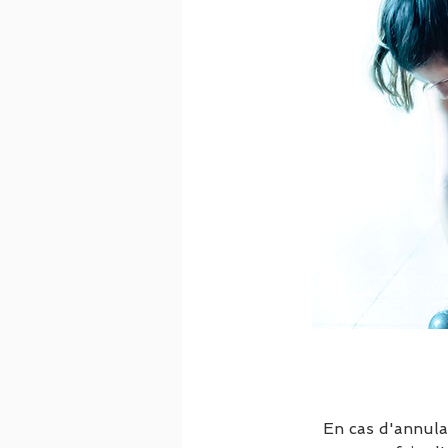
En cas d'annula