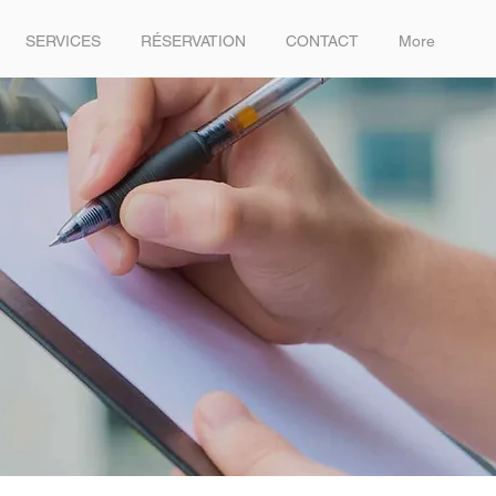
SERVICES
RÉSERVATION
CONTACT
More