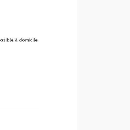
ssible à domicile