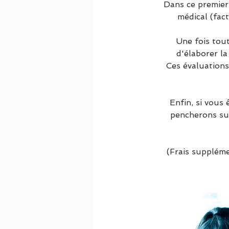
Dans ce premier
médical (fact
Une fois tout
d'élaborer la
Ces évaluations
Enfin, si vous 
pencherons sur
(Frais suppléme