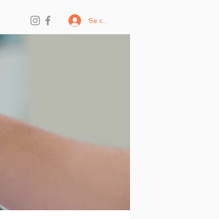
Se connecter