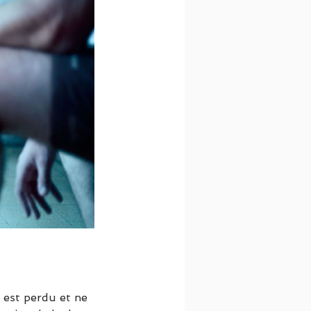
 est perdu et ne