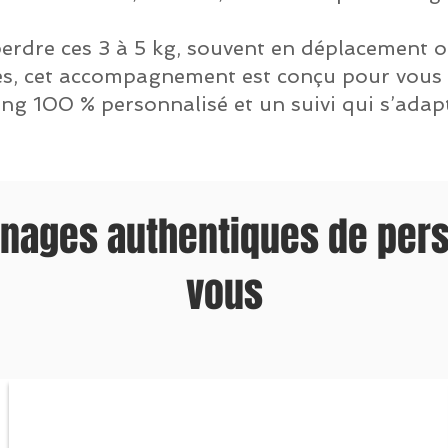
erdre ces 3 à 5 kg
, souvent en déplacement o
, cet accompagnement est conçu pour vous ai
ing 100 % personnalisé et un suivi qui s’adap
gnages authentiques de pe
vous