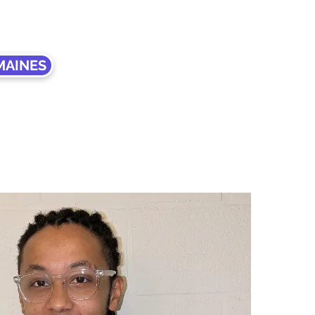
MAINES